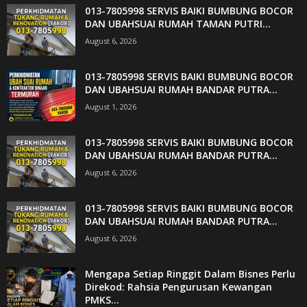
013-7805998 SERVIS BAIKI BUMBUNG BOCOR
DAN UBAHSUAI RUMAH TAMAN PUTRI...
August 6, 2026
013-7805998 SERVIS BAIKI BUMBUNG BOCOR
DAN UBAHSUAI RUMAH BANDAR PUTRA...
August 1, 2026
013-7805998 SERVIS BAIKI BUMBUNG BOCOR
DAN UBAHSUAI RUMAH BANDAR PUTRA...
August 6, 2026
013-7805998 SERVIS BAIKI BUMBUNG BOCOR
DAN UBAHSUAI RUMAH BANDAR PUTRA...
August 6, 2026
Mengapa Setiap Ringgit Dalam Bisnes Perlu
Direkod: Rahsia Pengurusan Kewangan
PMKS...