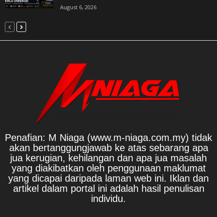
August 6, 2026
Penafian: M Niaga (www.m-niaga.com.my) tidak
akan bertanggungjawab ke atas sebarang apa
jua kerugian, kehilangan dan apa jua masalah
yang diakibatkan oleh penggunaan maklumat
yang dicapai daripada laman web ini. Iklan dan
artikel dalam portal ini adalah hasil penulisan
individu.