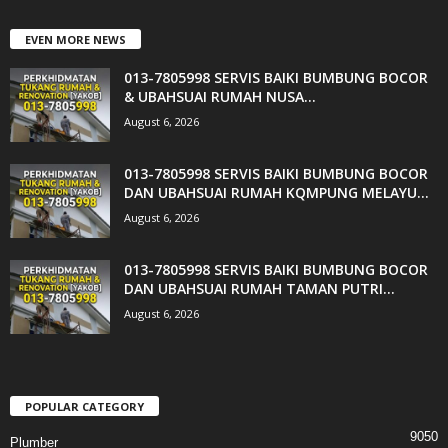
EVEN MORE NEWS
013-7805998 SERVIS BAIKI BUMBUNG BOCOR
& UBAHSUAI RUMAH NUSA...
August 6, 2026
013-7805998 SERVIS BAIKI BUMBUNG BOCOR
DAN UBAHSUAI RUMAH KQMPUNG MELAYU...
August 6, 2026
013-7805998 SERVIS BAIKI BUMBUNG BOCOR
DAN UBAHSUAI RUMAH TAMAN PUTRI...
August 6, 2026
POPULAR CATEGORY
9050
Plumber