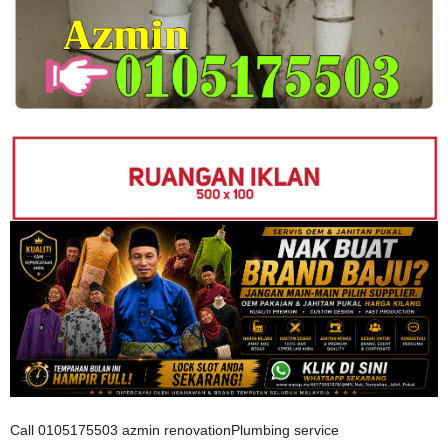
Call 0105175503 azmin renovationPlumbing service