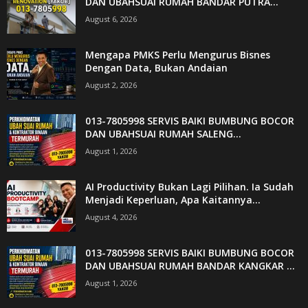
DAN UBAHSUAI RUMAH BANDAR PUTRA...
August 6, 2026
Mengapa PMKS Perlu Mengurus Bisnes
Dengan Data, Bukan Andaian
August 2, 2026
013-7805998 SERVIS BAIKI BUMBUNG BOCOR
DAN UBAHSUAI RUMAH SALENG...
August 1, 2026
AI Productivity Bukan Lagi Pilihan. Ia Sudah
Menjadi Keperluan, Apa Kaitannya...
August 4, 2026
013-7805998 SERVIS BAIKI BUMBUNG BOCOR
DAN UBAHSUAI RUMAH BANDAR KANGKAR ...
August 1, 2026