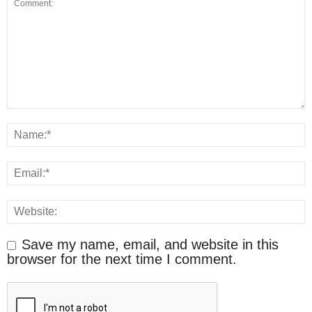
Save my name, email, and website in this
browser for the next time I comment.