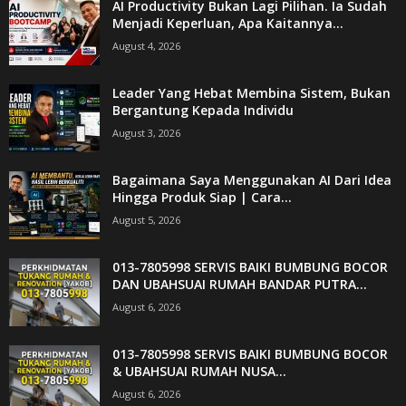
AI Productivity Bukan Lagi Pilihan. Ia Sudah
Menjadi Keperluan, Apa Kaitannya...
August 4, 2026
Leader Yang Hebat Membina Sistem, Bukan
Bergantung Kepada Individu
August 3, 2026
Bagaimana Saya Menggunakan AI Dari Idea
Hingga Produk Siap | Cara...
August 5, 2026
013-7805998 SERVIS BAIKI BUMBUNG BOCOR
DAN UBAHSUAI RUMAH BANDAR PUTRA...
August 6, 2026
013-7805998 SERVIS BAIKI BUMBUNG BOCOR
& UBAHSUAI RUMAH NUSA...
August 6, 2026