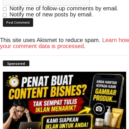
Notify me of follow-up comments by email.
Notify me of new posts by email.
This site uses Akismet to reduce spam.
Learn how
your comment data is processed
.
Sponsored