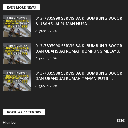
EVEN MORE NEWS
013-7805998 SERVIS BAIKI BUMBUNG BOCOR
& UBAHSUAI RUMAH NUSA...
August 6, 2026
013-7805998 SERVIS BAIKI BUMBUNG BOCOR
DAN UBAHSUAI RUMAH KQMPUNG MELAYU...
August 6, 2026
013-7805998 SERVIS BAIKI BUMBUNG BOCOR
DAN UBAHSUAI RUMAH TAMAN PUTRI...
August 6, 2026
POPULAR CATEGORY
9050
Plumber