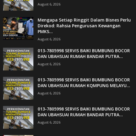
August 6, 2026
Mengapa Setiap Ringgit Dalam Bisnes Perlu
Direkod: Rahsia Pengurusan Kewangan
PMKS...
August 6, 2026
013-7805998 SERVIS BAIKI BUMBUNG BOCOR
DAN UBAHSUAI RUMAH BANDAR PUTRA...
August 6, 2026
013-7805998 SERVIS BAIKI BUMBUNG BOCOR
DAN UBAHSUAI RUMAH KQMPUNG MELAYU...
August 6, 2026
013-7805998 SERVIS BAIKI BUMBUNG BOCOR
DAN UBAHSUAI RUMAH BANDAR PUTRA...
August 6, 2026