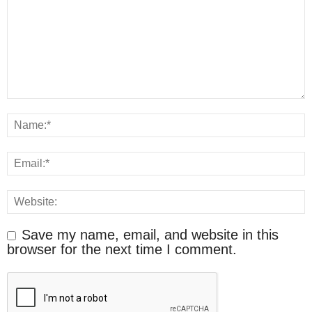
Save my name, email, and website in this
browser for the next time I comment.