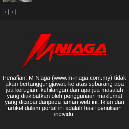
Penafian: M Niaga (www.m-niaga.com.my) tidak
akan bertanggungjawab ke atas sebarang apa
jua kerugian, kehilangan dan apa jua masalah
yang diakibatkan oleh penggunaan maklumat
yang dicapai daripada laman web ini. Iklan dan
artikel dalam portal ini adalah hasil penulisan
individu.