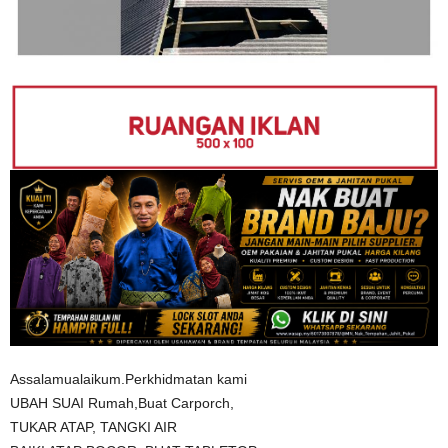
Assalamualaikum.Perkhidmatan kami
UBAH SUAI Rumah,Buat Carporch,
TUKAR ATAP, TANGKI AIR