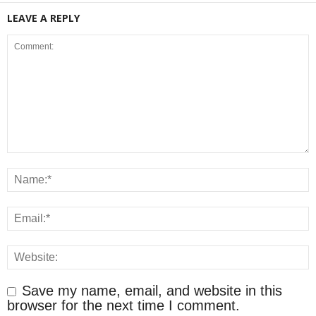
LEAVE A REPLY
Save my name, email, and website in this
browser for the next time I comment.