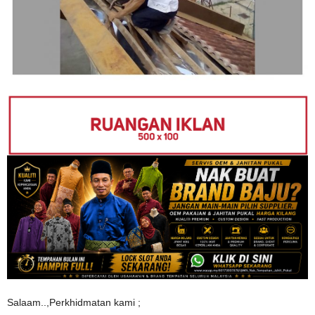
Salaam..,Perkhidmatan kami ;