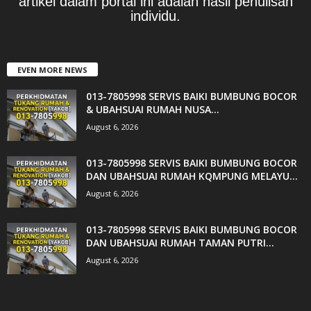
artikel dalam portal ini adalah hasil penulisan
individu.
EVEN MORE NEWS
013-7805998 SERVIS BAIKI BUMBUNG BOCOR
& UBAHSUAI RUMAH NUSA...
August 6, 2026
013-7805998 SERVIS BAIKI BUMBUNG BOCOR
DAN UBAHSUAI RUMAH KQMPUNG MELAYU...
August 6, 2026
013-7805998 SERVIS BAIKI BUMBUNG BOCOR
DAN UBAHSUAI RUMAH TAMAN PUTRI...
August 6, 2026