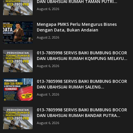
DAN UBAHSUAI RUMAH TAMAN PUTRI...
August 6, 2026
Mengapa PMKS Perlu Mengurus Bisnes
Dengan Data, Bukan Andaian
August 2, 2026
013-7805998 SERVIS BAIKI BUMBUNG BOCOR
DAN UBAHSUAI RUMAH KQMPUNG MELAYU...
August 6, 2026
013-7805998 SERVIS BAIKI BUMBUNG BOCOR
DAN UBAHSUAI RUMAH SALENG...
August 1, 2026
013-7805998 SERVIS BAIKI BUMBUNG BOCOR
DAN UBAHSUAI RUMAH BANDAR PUTRA...
August 6, 2026