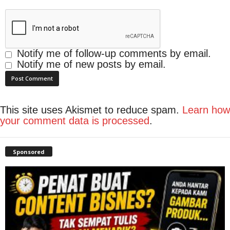
Notify me of follow-up comments by email.
Notify me of new posts by email.
This site uses Akismet to reduce spam.
Learn how
your comment data is processed
.
Sponsored