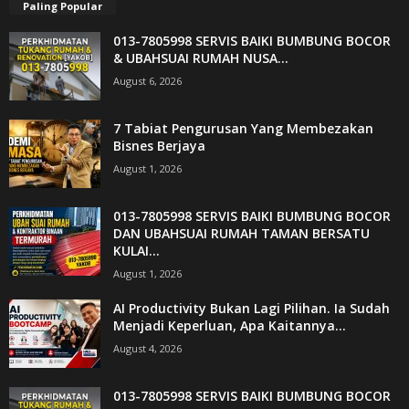
Paling Popular
013-7805998 SERVIS BAIKI BUMBUNG BOCOR
& UBAHSUAI RUMAH NUSA...
August 6, 2026
7 Tabiat Pengurusan Yang Membezakan
Bisnes Berjaya
August 1, 2026
013-7805998 SERVIS BAIKI BUMBUNG BOCOR
DAN UBAHSUAI RUMAH TAMAN BERSATU
KULAI...
August 1, 2026
AI Productivity Bukan Lagi Pilihan. Ia Sudah
Menjadi Keperluan, Apa Kaitannya...
August 4, 2026
013-7805998 SERVIS BAIKI BUMBUNG BOCOR