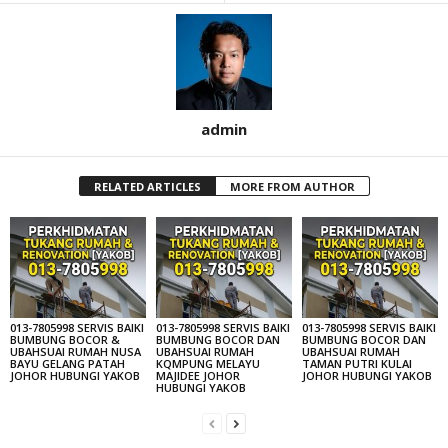
admin
RELATED ARTICLES
MORE FROM AUTHOR
013-7805998 SERVIS BAIKI
013-7805998 SERVIS BAIKI
013-7805998 SERVIS BAIKI
BUMBUNG BOCOR &
BUMBUNG BOCOR DAN
BUMBUNG BOCOR DAN
UBAHSUAI RUMAH NUSA
UBAHSUAI RUMAH
UBAHSUAI RUMAH
BAYU GELANG PATAH
KQMPUNG MELAYU
TAMAN PUTRI KULAI
JOHOR HUBUNGI YAKOB
MAJIDEE JOHOR
JOHOR HUBUNGI YAKOB
HUBUNGI YAKOB