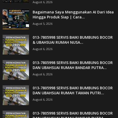
August 6, 2026
Bagaimana Saya Menggunakan AI Dari Idea
Hingga Produk Siap | Cara...
August 5, 2026
013-7805998 SERVIS BAIKI BUMBUNG BOCOR
& UBAHSUAI RUMAH NUSA...
August 6, 2026
013-7805998 SERVIS BAIKI BUMBUNG BOCOR
DAN UBAHSUAI RUMAH BANDAR PUTRA...
August 6, 2026
013-7805998 SERVIS BAIKI BUMBUNG BOCOR
DAN UBAHSUAI RUMAH TAMAN PUTRI...
August 6, 2026
013-7805998 SERVIS BAIKI BUMBUNG BOCOR