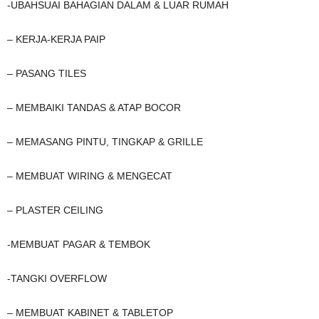
-UBAHSUAI BAHAGIAN DALAM & LUAR RUMAH
– KERJA-KERJA PAIP
– PASANG TILES
– MEMBAIKI TANDAS & ATAP BOCOR
– MEMASANG PINTU, TINGKAP & GRILLE
– MEMBUAT WIRING & MENGECAT
– PLASTER CEILING
-MEMBUAT PAGAR & TEMBOK
-TANGKI OVERFLOW
– MEMBUAT KABINET & TABLETOP