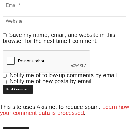
Save my name, email, and website in this
browser for the next time I comment.
Notify me of follow-up comments by email.
Notify me of new posts by email.
This site uses Akismet to reduce spam.
Learn how
your comment data is processed
.