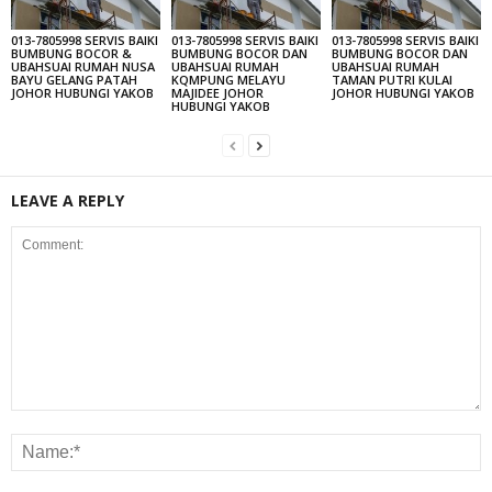
013-7805998 SERVIS BAIKI
013-7805998 SERVIS BAIKI
013-7805998 SERVIS BAIKI
BUMBUNG BOCOR &
BUMBUNG BOCOR DAN
BUMBUNG BOCOR DAN
UBAHSUAI RUMAH NUSA
UBAHSUAI RUMAH
UBAHSUAI RUMAH
BAYU GELANG PATAH
KQMPUNG MELAYU
TAMAN PUTRI KULAI
JOHOR HUBUNGI YAKOB
MAJIDEE JOHOR
JOHOR HUBUNGI YAKOB
HUBUNGI YAKOB
LEAVE A REPLY