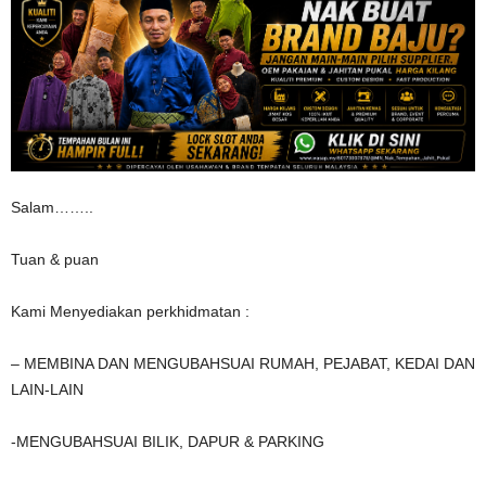
Salam……..
Tuan & puan
Kami Menyediakan perkhidmatan :
– MEMBINA DAN MENGUBAHSUAI RUMAH, PEJABAT, KEDAI DAN
LAIN-LAIN
-MENGUBAHSUAI BILIK, DAPUR & PARKING