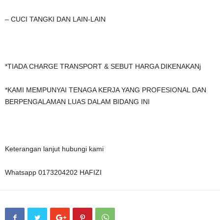
– CUCI TANGKI DAN LAIN-LAIN
*TIADA CHARGE TRANSPORT & SEBUT HARGA DIKENAKANj
*KAMI MEMPUNYAI TENAGA KERJA YANG PROFESIONAL DAN
BERPENGALAMAN LUAS DALAM BIDANG INI
Keterangan lanjut hubungi kami
Whatsapp 0173204202 HAFIZI