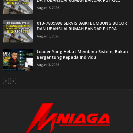
DAN UBAHSUAI RUMAH BANDAR PUTRA...
August 6, 2026
013-7805998 SERVIS BAIKI BUMBUNG BOCOR
DAN UBAHSUAI RUMAH BANDAR PUTRA...
August 6, 2026
Leader Yang Hebat Membina Sistem, Bukan
Bergantung Kepada Individu
August 3, 2026