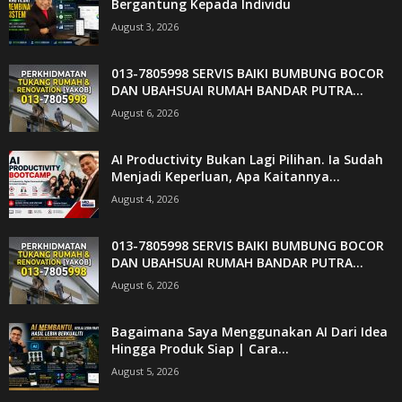
Bergantung Kepada Individu
August 3, 2026
013-7805998 SERVIS BAIKI BUMBUNG BOCOR
DAN UBAHSUAI RUMAH BANDAR PUTRA...
August 6, 2026
AI Productivity Bukan Lagi Pilihan. Ia Sudah
Menjadi Keperluan, Apa Kaitannya...
August 4, 2026
013-7805998 SERVIS BAIKI BUMBUNG BOCOR
DAN UBAHSUAI RUMAH BANDAR PUTRA...
August 6, 2026
Bagaimana Saya Menggunakan AI Dari Idea
Hingga Produk Siap | Cara...
August 5, 2026