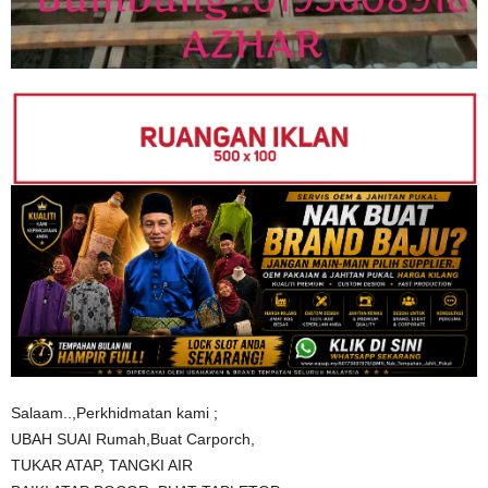
Salaam..,Perkhidmatan kami ;
UBAH SUAI Rumah,Buat Carporch,
TUKAR ATAP, TANGKI AIR