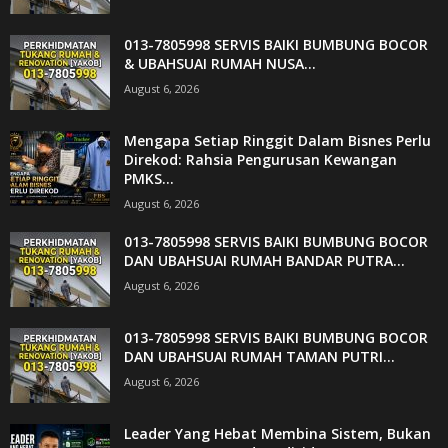
013-7805998 SERVIS BAIKI BUMBUNG BOCOR
& UBAHSUAI RUMAH NUSA...
August 6, 2026
Mengapa Setiap Ringgit Dalam Bisnes Perlu
Direkod: Rahsia Pengurusan Kewangan
PMKS...
August 6, 2026
013-7805998 SERVIS BAIKI BUMBUNG BOCOR
DAN UBAHSUAI RUMAH BANDAR PUTRA...
August 6, 2026
013-7805998 SERVIS BAIKI BUMBUNG BOCOR
DAN UBAHSUAI RUMAH TAMAN PUTRI...
August 6, 2026
Leader Yang Hebat Membina Sistem, Bukan