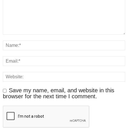
Save my name, email, and website in this
browser for the next time I comment.