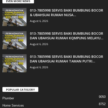
EVEN MORE NEWS
013-7805998 SERVIS BAIKI BUMBUNG BOCOR
& UBAHSUAI RUMAH NUSA...
August 6, 2026
013-7805998 SERVIS BAIKI BUMBUNG BOCOR
DAN UBAHSUAI RUMAH KQMPUNG MELAYU...
August 6, 2026
013-7805998 SERVIS BAIKI BUMBUNG BOCOR
DAN UBAHSUAI RUMAH TAMAN PUTRI...
August 6, 2026
POPULAR CATEGORY
9050
Plumber
8752
Home Services