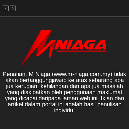
Penafian: M Niaga (www.m-niaga.com.my) tidak
akan bertanggungjawab ke atas sebarang apa
jua kerugian, kehilangan dan apa jua masalah
yang diakibatkan oleh penggunaan maklumat
yang dicapai daripada laman web ini. Iklan dan
artikel dalam portal ini adalah hasil penulisan
individu.