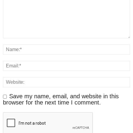
Save my name, email, and website in this
browser for the next time I comment.