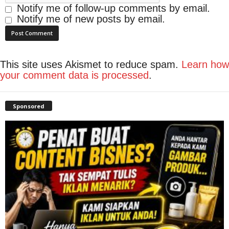
Notify me of follow-up comments by email.
Notify me of new posts by email.
This site uses Akismet to reduce spam.
Learn how
your comment data is processed
.
Sponsored