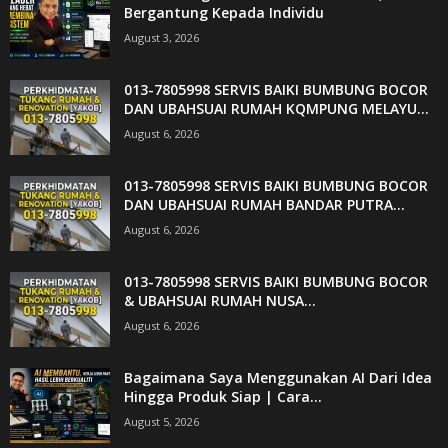
Bergantung Kepada Individu
August 3, 2026
013-7805998 SERVIS BAIKI BUMBUNG BOCOR
DAN UBAHSUAI RUMAH KQMPUNG MELAYU...
August 6, 2026
013-7805998 SERVIS BAIKI BUMBUNG BOCOR
DAN UBAHSUAI RUMAH BANDAR PUTRA...
August 6, 2026
013-7805998 SERVIS BAIKI BUMBUNG BOCOR
& UBAHSUAI RUMAH NUSA...
August 6, 2026
Bagaimana Saya Menggunakan AI Dari Idea
Hingga Produk Siap | Cara...
August 5, 2026