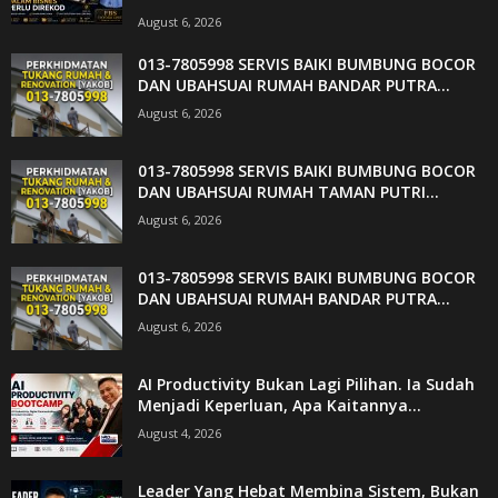
August 6, 2026
013-7805998 SERVIS BAIKI BUMBUNG BOCOR
DAN UBAHSUAI RUMAH BANDAR PUTRA...
August 6, 2026
013-7805998 SERVIS BAIKI BUMBUNG BOCOR
DAN UBAHSUAI RUMAH TAMAN PUTRI...
August 6, 2026
013-7805998 SERVIS BAIKI BUMBUNG BOCOR
DAN UBAHSUAI RUMAH BANDAR PUTRA...
August 6, 2026
AI Productivity Bukan Lagi Pilihan. Ia Sudah
Menjadi Keperluan, Apa Kaitannya...
August 4, 2026
Leader Yang Hebat Membina Sistem, Bukan