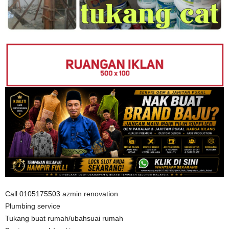
Call 0105175503 azmin renovation
Plumbing service
Tukang buat rumah/ubahsuai rumah