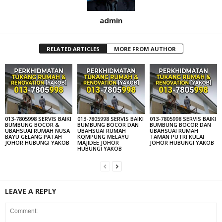
admin
RELATED ARTICLES
MORE FROM AUTHOR
013-7805998 SERVIS BAIKI
013-7805998 SERVIS BAIKI
013-7805998 SERVIS BAIKI
BUMBUNG BOCOR &
BUMBUNG BOCOR DAN
BUMBUNG BOCOR DAN
UBAHSUAI RUMAH NUSA
UBAHSUAI RUMAH
UBAHSUAI RUMAH
BAYU GELANG PATAH
KQMPUNG MELAYU
TAMAN PUTRI KULAI
JOHOR HUBUNGI YAKOB
MAJIDEE JOHOR
JOHOR HUBUNGI YAKOB
HUBUNGI YAKOB
LEAVE A REPLY