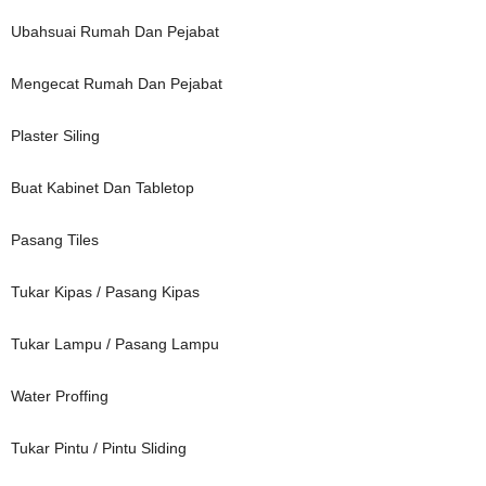
Ubahsuai Rumah Dan Pejabat
Mengecat Rumah Dan Pejabat
Plaster Siling
Buat Kabinet Dan Tabletop
Pasang Tiles
Tukar Kipas / Pasang Kipas
Tukar Lampu / Pasang Lampu
Water Proffing
Tukar Pintu / Pintu Sliding