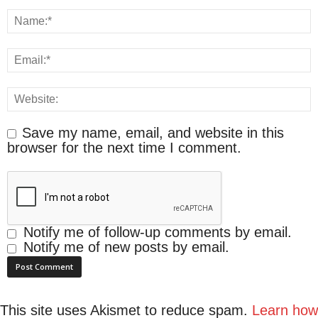
Save my name, email, and website in this
browser for the next time I comment.
Notify me of follow-up comments by email.
Notify me of new posts by email.
This site uses Akismet to reduce spam.
Learn how