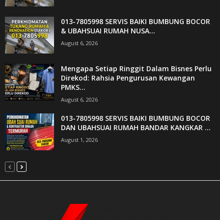
013-7805998 SERVIS BAIKI BUMBUNG BOCOR
& UBAHSUAI RUMAH NUSA...
August 6, 2026
Mengapa Setiap Ringgit Dalam Bisnes Perlu
Direkod: Rahsia Pengurusan Kewangan
PMKS...
August 6, 2026
013-7805998 SERVIS BAIKI BUMBUNG BOCOR
DAN UBAHSUAI RUMAH BANDAR KANGKAR ...
August 1, 2026