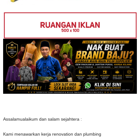
Assalamualaikum dan salam sejahtera :
Kami menawarkan kerja renovation dan plumbing