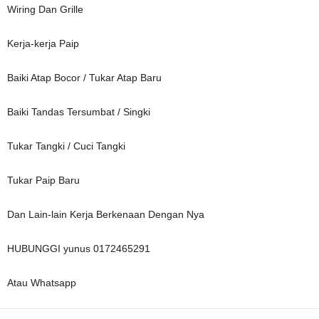
Wiring Dan Grille
Kerja-kerja Paip
Baiki Atap Bocor / Tukar Atap Baru
Baiki Tandas Tersumbat / Singki
Tukar Tangki / Cuci Tangki
Tukar Paip Baru
Dan Lain-lain Kerja Berkenaan Dengan Nya
HUBUNGGI yunus 0172465291
Atau Whatsapp