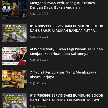
Mengapa PMKS Perlu Mengurus Bisnes
Dengan Data, Bukan Andaian
August 2, 2026
013-7805998 SERVIS BAIKI BUMBUNG BOCOR
DAN UBAHSUAI RUMAH BANDAR PUTRA...
August 6, 2026
AI Productivity Bukan Lagi Pilihan. Ia Sudah
Menjadi Keperluan, Apa Kaitannya...
August 4, 2026
7 Tabiat Pengurusan Yang Membezakan
Bisnes Berjaya
August 1, 2026
013-7805998 SERVIS BAIKI BUMBUNG BOCOR
DAN UBAHSUAI RUMAH KQMPUNG MELAYU...
August 6, 2026