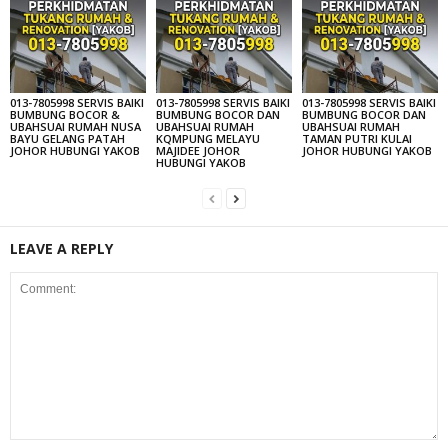
013-7805998 SERVIS BAIKI
013-7805998 SERVIS BAIKI
013-7805998 SERVIS BAIKI
BUMBUNG BOCOR &
BUMBUNG BOCOR DAN
BUMBUNG BOCOR DAN
UBAHSUAI RUMAH NUSA
UBAHSUAI RUMAH
UBAHSUAI RUMAH
BAYU GELANG PATAH
KQMPUNG MELAYU
TAMAN PUTRI KULAI
JOHOR HUBUNGI YAKOB
MAJIDEE JOHOR
JOHOR HUBUNGI YAKOB
HUBUNGI YAKOB
LEAVE A REPLY