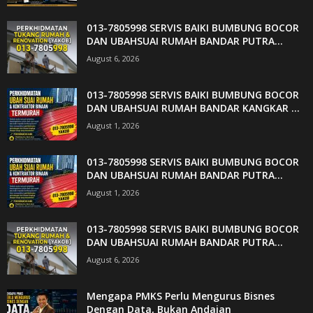
013-7805998 SERVIS BAIKI BUMBUNG BOCOR
DAN UBAHSUAI RUMAH BANDAR PUTRA...
August 6, 2026
013-7805998 SERVIS BAIKI BUMBUNG BOCOR
DAN UBAHSUAI RUMAH BANDAR KANGKAR ...
August 1, 2026
013-7805998 SERVIS BAIKI BUMBUNG BOCOR
DAN UBAHSUAI RUMAH BANDAR PUTRA...
August 1, 2026
013-7805998 SERVIS BAIKI BUMBUNG BOCOR
DAN UBAHSUAI RUMAH BANDAR PUTRA...
August 6, 2026
Mengapa PMKS Perlu Mengurus Bisnes
Dengan Data, Bukan Andaian