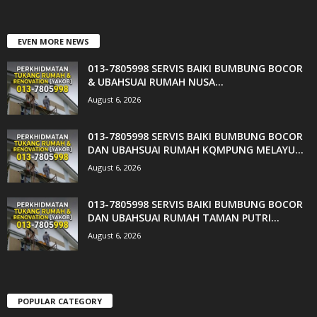
EVEN MORE NEWS
013-7805998 SERVIS BAIKI BUMBUNG BOCOR
& UBAHSUAI RUMAH NUSA...
August 6, 2026
013-7805998 SERVIS BAIKI BUMBUNG BOCOR
DAN UBAHSUAI RUMAH KQMPUNG MELAYU...
August 6, 2026
013-7805998 SERVIS BAIKI BUMBUNG BOCOR
DAN UBAHSUAI RUMAH TAMAN PUTRI...
August 6, 2026
POPULAR CATEGORY