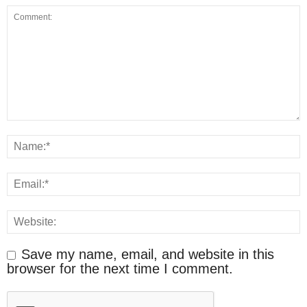
Save my name, email, and website in this
browser for the next time I comment.