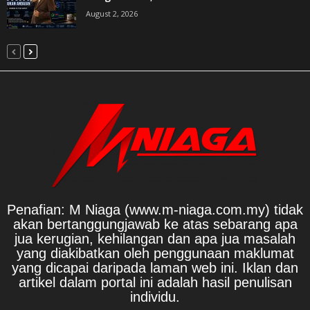
August 2, 2026
Penafian: M Niaga (www.m-niaga.com.my) tidak
akan bertanggungjawab ke atas sebarang apa
jua kerugian, kehilangan dan apa jua masalah
yang diakibatkan oleh penggunaan maklumat
yang dicapai daripada laman web ini. Iklan dan
artikel dalam portal ini adalah hasil penulisan
individu.