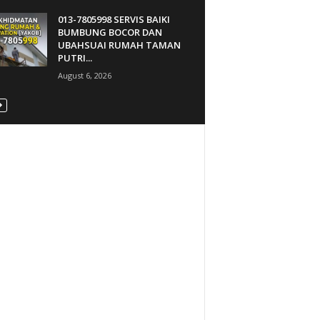
013-7805998 SERVIS BAIKI
BUMBUNG BOCOR DAN
UBAHSUAI RUMAH TAMAN
PUTRI...
August 6, 2026