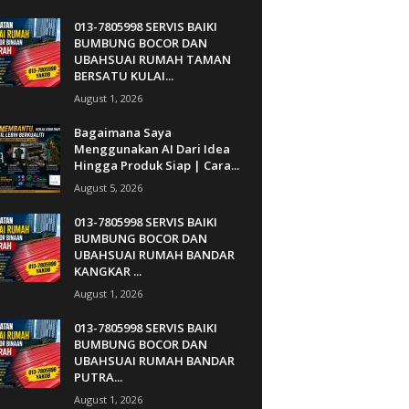
013-7805998 SERVIS BAIKI
BUMBUNG BOCOR DAN
UBAHSUAI RUMAH TAMAN
BERSATU KULAI...
August 1, 2026
Bagaimana Saya
Menggunakan AI Dari Idea
Hingga Produk Siap | Cara...
August 5, 2026
013-7805998 SERVIS BAIKI
BUMBUNG BOCOR DAN
UBAHSUAI RUMAH BANDAR
KANGKAR ...
August 1, 2026
013-7805998 SERVIS BAIKI
BUMBUNG BOCOR DAN
UBAHSUAI RUMAH BANDAR
PUTRA...
August 1, 2026