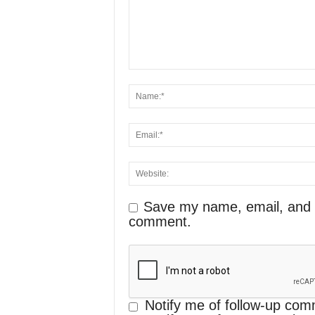
Save my name, email, and we
comment.
Notify me of follow-up com