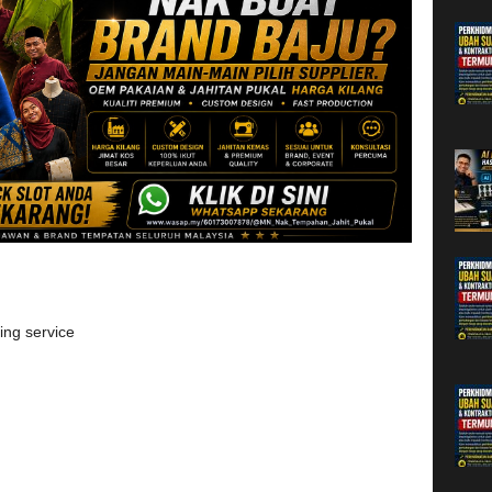
ng service