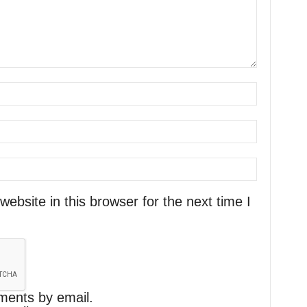
bsite in this browser for the next time I
ments by email.