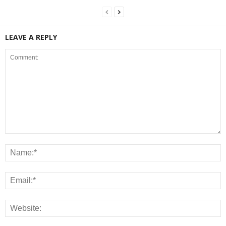
LEAVE A REPLY