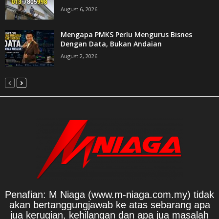
August 6, 2026
Mengapa PMKS Perlu Mengurus Bisnes
Dengan Data, Bukan Andaian
August 2, 2026
Penafian: M Niaga (www.m-niaga.com.my) tidak
akan bertanggungjawab ke atas sebarang apa
jua kerugian, kehilangan dan apa jua masalah