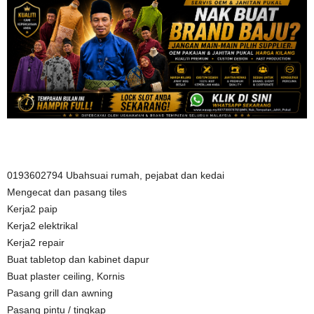
0193602794 Ubahsuai rumah, pejabat dan kedai
Mengecat dan pasang tiles
Kerja2 paip
Kerja2 elektrikal
Kerja2 repair
Buat tabletop dan kabinet dapur
Buat plaster ceiling, Kornis
Pasang grill dan awning
Pasang pintu / tingkap