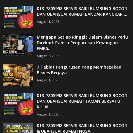
013-7805998 SERVIS BAIKI BUMBUNG BOCOR
DAN UBAHSUAI RUMAH BANDAR KANGKAR ...
August 1, 2026
Mengapa Setiap Ringgit Dalam Bisnes Perlu
Direkod: Rahsia Pengurusan Kewangan
PMKS...
August 6, 2026
7 Tabiat Pengurusan Yang Membezakan
Bisnes Berjaya
August 1, 2026
013-7805998 SERVIS BAIKI BUMBUNG BOCOR
DAN UBAHSUAI RUMAH TAMAN BERSATU
KULAI...
August 1, 2026
013-7805998 SERVIS BAIKI BUMBUNG BOCOR
& UBAHSUAI RUMAH NUSA...