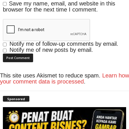
Save my name, email, and website in this
browser for the next time I comment.
Notify me of follow-up comments by email.
Notify me of new posts by email.
This site uses Akismet to reduce spam.
Learn how
your comment data is processed
.
Sponsored