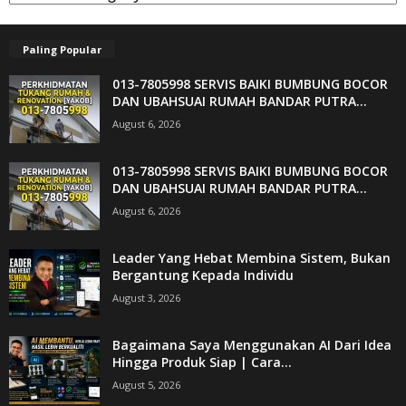
Paling Popular
013-7805998 SERVIS BAIKI BUMBUNG BOCOR
DAN UBAHSUAI RUMAH BANDAR PUTRA...
August 6, 2026
013-7805998 SERVIS BAIKI BUMBUNG BOCOR
DAN UBAHSUAI RUMAH BANDAR PUTRA...
August 6, 2026
Leader Yang Hebat Membina Sistem, Bukan
Bergantung Kepada Individu
August 3, 2026
Bagaimana Saya Menggunakan AI Dari Idea
Hingga Produk Siap | Cara...
August 5, 2026