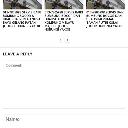
013-7805998 SERVIS BAIKI
013-7805998 SERVIS BAIKI
013-7805998 SERVIS BAIKI
BUMBUNG BOCOR &
BUMBUNG BOCOR DAN
BUMBUNG BOCOR DAN
UBAHSUAI RUMAH NUSA
UBAHSUAI RUMAH
UBAHSUAI RUMAH
BAYU GELANG PATAH
KQMPUNG MELAYU
TAMAN PUTRI KULAI
JOHOR HUBUNGI YAKOB
MAJIDEE JOHOR
JOHOR HUBUNGI YAKOB
HUBUNGI YAKOB
LEAVE A REPLY