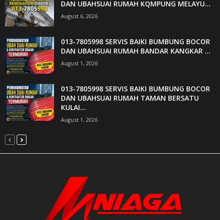
DAN UBAHSUAI RUMAH KQMPUNG MELAYU...
August 6, 2026
013-7805998 SERVIS BAIKI BUMBUNG BOCOR
DAN UBAHSUAI RUMAH BANDAR KANGKAR ...
August 1, 2026
013-7805998 SERVIS BAIKI BUMBUNG BOCOR
DAN UBAHSUAI RUMAH TAMAN BERSATU
KULAI...
August 1, 2026