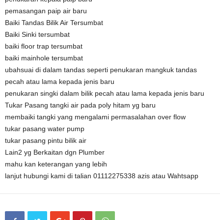
pemasangan paip air baru
Baiki Tandas Bilik Air Tersumbat
Baiki Sinki tersumbat
baiki floor trap tersumbat
baiki mainhole tersumbat
ubahsuai di dalam tandas seperti penukaran mangkuk tandas
pecah atau lama kepada jenis baru
penukaran singki dalam bilik pecah atau lama kepada jenis baru
Tukar Pasang tangki air pada poly hitam yg baru
membaiki tangki yang mengalami permasalahan over flow
tukar pasang water pump
tukar pasang pintu bilik air
Lain2 yg Berkaitan dgn Plumber
mahu kan keterangan yang lebih
lanjut hubungi kami di talian 01112275338 azis atau Wahtsapp