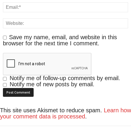
Save my name, email, and website in this
browser for the next time I comment.
Notify me of follow-up comments by email.
Notify me of new posts by email.
This site uses Akismet to reduce spam.
Learn how
your comment data is processed
.