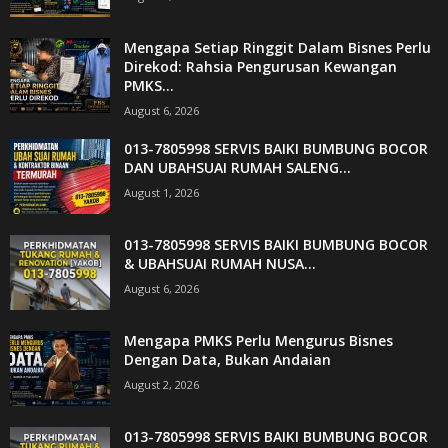
Mengapa Setiap Ringgit Dalam Bisnes Perlu
Direkod: Rahsia Pengurusan Kewangan
PMKS...
August 6, 2026
013-7805998 SERVIS BAIKI BUMBUNG BOCOR
DAN UBAHSUAI RUMAH SALENG...
August 1, 2026
013-7805998 SERVIS BAIKI BUMBUNG BOCOR
& UBAHSUAI RUMAH NUSA...
August 6, 2026
Mengapa PMKS Perlu Mengurus Bisnes
Dengan Data, Bukan Andaian
August 2, 2026
013-7805998 SERVIS BAIKI BUMBUNG BOCOR