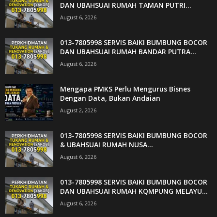
DAN UBAHSUAI RUMAH TAMAN PUTRI...
August 6, 2026
013-7805998 SERVIS BAIKI BUMBUNG BOCOR
DAN UBAHSUAI RUMAH BANDAR PUTRA...
August 6, 2026
Mengapa PMKS Perlu Mengurus Bisnes
Dengan Data, Bukan Andaian
August 2, 2026
013-7805998 SERVIS BAIKI BUMBUNG BOCOR
& UBAHSUAI RUMAH NUSA...
August 6, 2026
013-7805998 SERVIS BAIKI BUMBUNG BOCOR
DAN UBAHSUAI RUMAH KQMPUNG MELAYU...
August 6, 2026