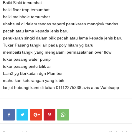
Baiki Sinki tersumbat
baiki floor trap tersumbat
baiki mainhole tersumbat
ubahsuai di dalam tandas seperti penukaran mangkuk tandas
pecah atau lama kepada jenis baru
penukaran singki dalam bilik pecah atau lama kepada jenis baru
Tukar Pasang tangki air pada poly hitam yg baru
membaiki tangki yang mengalami permasalahan over flow
tukar pasang water pump
tukar pasang pintu bilik air
Lain2 yg Berkaitan dgn Plumber
mahu kan keterangan yang lebih
lanjut hubungi kami di talian 01112275338 azis atau Wahtsapp