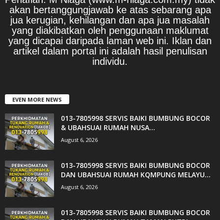
akan bertanggungjawab ke atas sebarang apa
jua kerugian, kehilangan dan apa jua masalah
yang diakibatkan oleh penggunaan maklumat
yang dicapai daripada laman web ini. Iklan dan
artikel dalam portal ini adalah hasil penulisan
individu.
EVEN MORE NEWS
013-7805998 SERVIS BAIKI BUMBUNG BOCOR
& UBAHSUAI RUMAH NUSA...
August 6, 2026
013-7805998 SERVIS BAIKI BUMBUNG BOCOR
DAN UBAHSUAI RUMAH KQMPUNG MELAYU...
August 6, 2026
013-7805998 SERVIS BAIKI BUMBUNG BOCOR