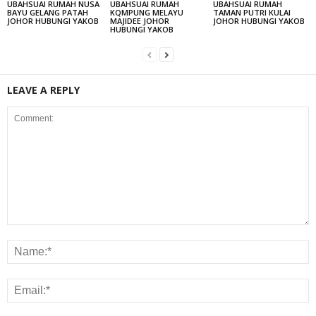
UBAHSUAI RUMAH NUSA
UBAHSUAI RUMAH
UBAHSUAI RUMAH
BAYU GELANG PATAH
KQMPUNG MELAYU
TAMAN PUTRI KULAI
JOHOR HUBUNGI YAKOB
MAJIDEE JOHOR
JOHOR HUBUNGI YAKOB
HUBUNGI YAKOB
LEAVE A REPLY