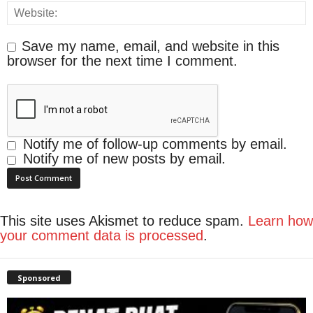
Save my name, email, and website in this
browser for the next time I comment.
Notify me of follow-up comments by email.
Notify me of new posts by email.
This site uses Akismet to reduce spam.
Learn how
your comment data is processed
.
Sponsored