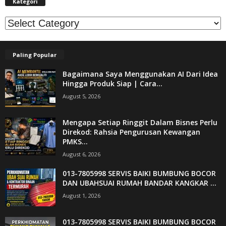
Kategori
Kategori
Paling Popular
Bagaimana Saya Menggunakan AI Dari Idea
Hingga Produk Siap | Cara...
August 5, 2026
Mengapa Setiap Ringgit Dalam Bisnes Perlu
Direkod: Rahsia Pengurusan Kewangan
PMKS...
August 6, 2026
013-7805998 SERVIS BAIKI BUMBUNG BOCOR
DAN UBAHSUAI RUMAH BANDAR KANGKAR ...
August 1, 2026
013-7805998 SERVIS BAIKI BUMBUNG BOCOR