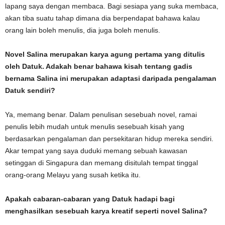
lapang saya dengan membaca. Bagi sesiapa yang suka membaca,
akan tiba suatu tahap dimana dia berpendapat bahawa kalau
orang lain boleh menulis, dia juga boleh menulis.
Novel Salina merupakan karya agung pertama yang ditulis
oleh Datuk. Adakah benar bahawa kisah tentang gadis
bernama Salina ini merupakan adaptasi daripada pengalaman
Datuk sendiri?
Ya, memang benar. Dalam penulisan sesebuah novel, ramai
penulis lebih mudah untuk menulis sesebuah kisah yang
berdasarkan pengalaman dan persekitaran hidup mereka sendiri.
Akar tempat yang saya duduki memang sebuah kawasan
setinggan di Singapura dan memang disitulah tempat tinggal
orang-orang Melayu yang susah ketika itu.
Apakah cabaran-cabaran yang Datuk hadapi bagi
menghasilkan sesebuah karya kreatif seperti novel Salina?