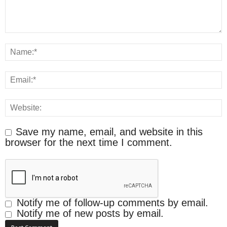
Save my name, email, and website in this
browser for the next time I comment.
Notify me of follow-up comments by email.
Notify me of new posts by email.