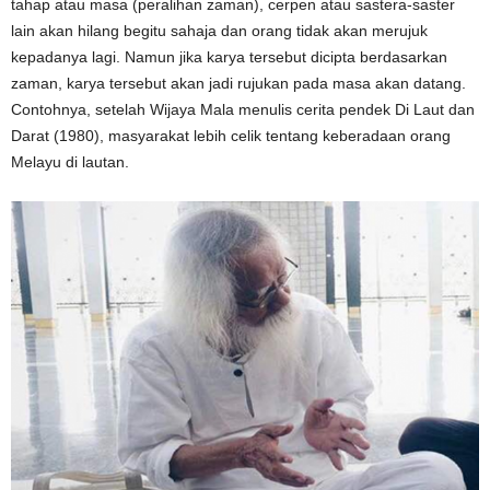
tahap atau masa (peralihan zaman), cerpen atau sastera-saster
lain akan hilang begitu sahaja dan orang tidak akan merujuk
kepadanya lagi. Namun jika karya tersebut dicipta berdasarkan
zaman, karya tersebut akan jadi rujukan pada masa akan datang.
Contohnya, setelah Wijaya Mala menulis cerita pendek Di Laut dan
Darat (1980), masyarakat lebih celik tentang keberadaan orang
Melayu di lautan.