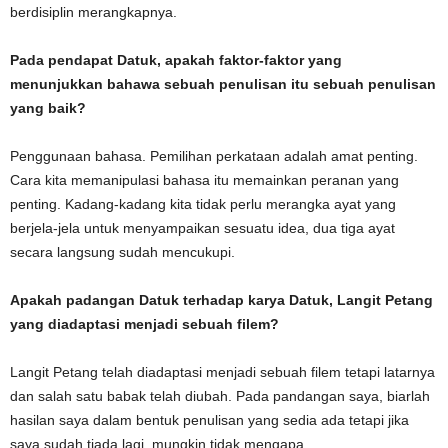
berdisiplin merangkapnya.
Pada pendapat Datuk, apakah faktor-faktor yang
menunjukkan bahawa sebuah penulisan itu sebuah penulisan
yang baik?
Penggunaan bahasa. Pemilihan perkataan adalah amat penting.
Cara kita memanipulasi bahasa itu memainkan peranan yang
penting. Kadang-kadang kita tidak perlu merangka ayat yang
berjela-jela untuk menyampaikan sesuatu idea, dua tiga ayat
secara langsung sudah mencukupi.
Apakah padangan Datuk terhadap karya Datuk, Langit Petang
yang diadaptasi menjadi sebuah filem?
Langit Petang telah diadaptasi menjadi sebuah filem tetapi latarnya
dan salah satu babak telah diubah. Pada pandangan saya, biarlah
hasilan saya dalam bentuk penulisan yang sedia ada tetapi jika
saya sudah tiada lagi, mungkin tidak mengapa.