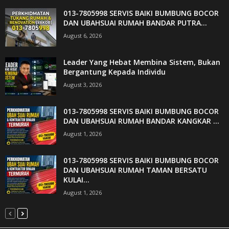
013-7805998 SERVIS BAIKI BUMBUNG BOCOR
DAN UBAHSUAI RUMAH BANDAR PUTRA...
August 6, 2026
Leader Yang Hebat Membina Sistem, Bukan
Bergantung Kepada Individu
August 3, 2026
013-7805998 SERVIS BAIKI BUMBUNG BOCOR
DAN UBAHSUAI RUMAH BANDAR KANGKAR ...
August 1, 2026
013-7805998 SERVIS BAIKI BUMBUNG BOCOR
DAN UBAHSUAI RUMAH TAMAN BERSATU
KULAI...
August 1, 2026