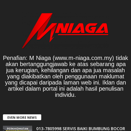
Penafian: M Niaga (www.m-niaga.com.my) tidak
akan bertanggungjawab ke atas sebarang apa
jua kerugian, kehilangan dan apa jua masalah
yang diakibatkan oleh penggunaan maklumat
yang dicapai daripada laman web ini. Iklan dan
artikel dalam portal ini adalah hasil penulisan
individu.
EVEN MORE NEWS
013-7805998 SERVIS BAIKI BUMBUNG BOCOR