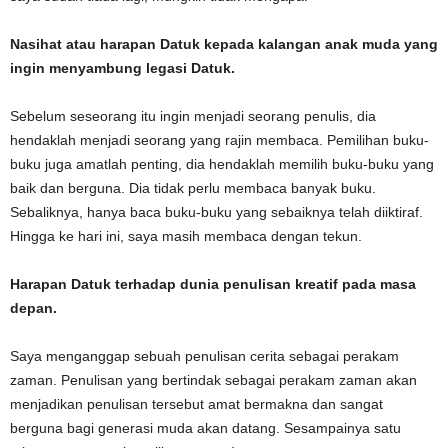
Nasihat atau harapan Datuk kepada kalangan anak muda yang
ingin menyambung legasi Datuk.
Sebelum seseorang itu ingin menjadi seorang penulis, dia
hendaklah menjadi seorang yang rajin membaca. Pemilihan buku-
buku juga amatlah penting, dia hendaklah memilih buku-buku yang
baik dan berguna. Dia tidak perlu membaca banyak buku.
Sebaliknya, hanya baca buku-buku yang sebaiknya telah diiktiraf.
Hingga ke hari ini, saya masih membaca dengan tekun.
Harapan Datuk terhadap dunia penulisan kreatif pada masa
depan.
Saya menganggap sebuah penulisan cerita sebagai perakam
zaman. Penulisan yang bertindak sebagai perakam zaman akan
menjadikan penulisan tersebut amat bermakna dan sangat
berguna bagi generasi muda akan datang. Sesampainya satu