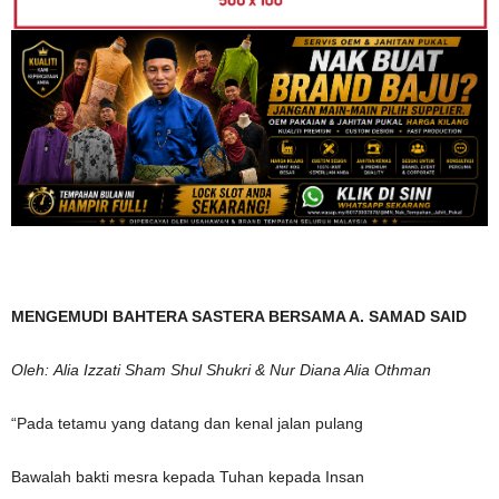
MENGEMUDI BAHTERA SASTERA BERSAMA A.
SAMAD SAID
Oleh: Alia Izzati Sham Shul Shukri & Nur Diana Alia Othman
“Pada tetamu yang datang dan kenal jalan pulang
Bawalah bakti mesra kepada Tuhan kepada Insan