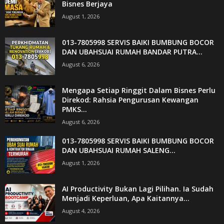
Bisnes Berjaya
August 1, 2026
013-7805998 SERVIS BAIKI BUMBUNG BOCOR
DAN UBAHSUAI RUMAH BANDAR PUTRA...
August 6, 2026
Mengapa Setiap Ringgit Dalam Bisnes Perlu
Direkod: Rahsia Pengurusan Kewangan
PMKS...
August 6, 2026
013-7805998 SERVIS BAIKI BUMBUNG BOCOR
DAN UBAHSUAI RUMAH SALENG...
August 1, 2026
AI Productivity Bukan Lagi Pilihan. Ia Sudah
Menjadi Keperluan, Apa Kaitannya...
August 4, 2026