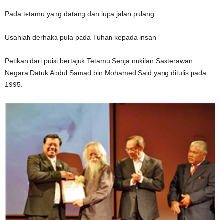
Pada tetamu yang datang dan lupa jalan pulang
Usahlah derhaka pula pada Tuhan kepada insan”
Petikan dari puisi bertajuk Tetamu Senja nukilan Sasterawan
Negara Datuk Abdul Samad bin Mohamed Said yang ditulis pada
1995.