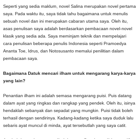
Seperti yang sedia maklum, novel Salina merupakan novel pertama
saya. Pada waktu itu, saya tidak tahu bagaimana untuk menulis
sebuah novel dan ini merupakan cabaran utama saya. Oleh itu,
asas penulisan saya adalah berdasarkan pembacaan novel-novel
klasik yang sedia ada. Saya meminjam teknik dan mempelajari
cara penulisan beberapa penulis Indonesia seperti Pramoedya
Ananta Toe, Idrus, dan Notosusanto memalui penilitian dalam
pembacaan saya.
Bagaimana Datuk mencari ilham untuk mengarang karya-karya
yang lain?
Penantian ilham ini adalah semasa mengarang puisi. Puis datang
dalam ayat yang ringkas dan rangkap yang pendek. Oleh itu, isinya
hendaklah sebanyak dan sepadat yang mungkin. Puisi tidak boleh
terhasil dengan sendirinya. Kadang-kadang ketika saya duduk lalu
sebaris ayat muncul di minda, ayat tersebutlah yang saya catit.