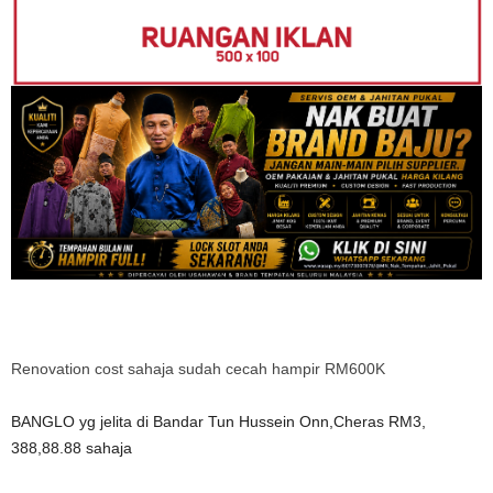
Renovation cost sahaja sudah cecah hampir RM600K
BANGLO yg jelita di Bandar Tun Hussein Onn,Cheras RM3,
388,88.88 sahaja