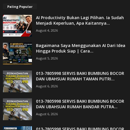
Paling Popular
AI Productivity Bukan Lagi Pilihan. Ia Sudah
Menjadi Keperluan, Apa Kaitannya...
August 4, 2026
Bagaimana Saya Menggunakan AI Dari Idea
Hingga Produk Siap | Cara...
August 5, 2026
013-7805998 SERVIS BAIKI BUMBUNG BOCOR
DAN UBAHSUAI RUMAH TAMAN PUTRI...
August 6, 2026
013-7805998 SERVIS BAIKI BUMBUNG BOCOR
DAN UBAHSUAI RUMAH BANDAR PUTRA...
August 6, 2026
013-7805998 SERVIS BAIKI BUMBUNG BOCOR