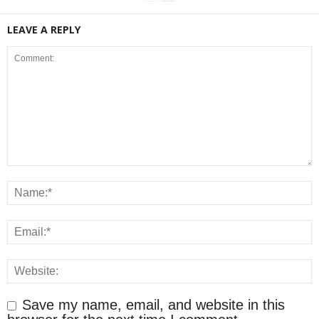
LEAVE A REPLY
Save my name, email, and website in this