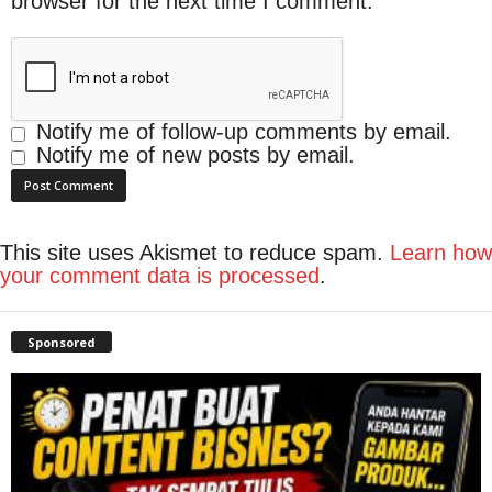
browser for the next time I comment.
Notify me of follow-up comments by email.
Notify me of new posts by email.
This site uses Akismet to reduce spam.
Learn how
your comment data is processed
.
Sponsored