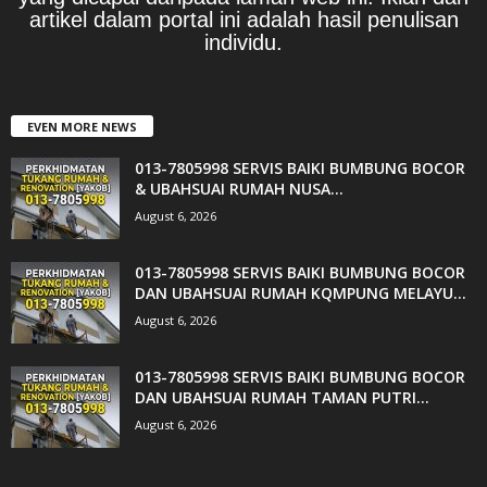
artikel dalam portal ini adalah hasil penulisan
individu.
EVEN MORE NEWS
013-7805998 SERVIS BAIKI BUMBUNG BOCOR
& UBAHSUAI RUMAH NUSA...
August 6, 2026
013-7805998 SERVIS BAIKI BUMBUNG BOCOR
DAN UBAHSUAI RUMAH KQMPUNG MELAYU...
August 6, 2026
013-7805998 SERVIS BAIKI BUMBUNG BOCOR
DAN UBAHSUAI RUMAH TAMAN PUTRI...
August 6, 2026