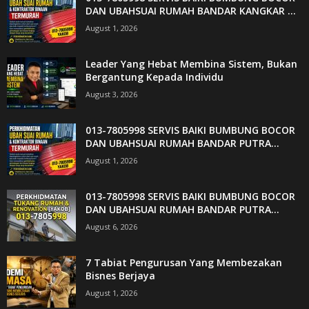
DAN UBAHSUAI RUMAH BANDAR KANGKAR ...
August 1, 2026
Leader Yang Hebat Membina Sistem, Bukan
Bergantung Kepada Individu
August 3, 2026
013-7805998 SERVIS BAIKI BUMBUNG BOCOR
DAN UBAHSUAI RUMAH BANDAR PUTRA...
August 1, 2026
013-7805998 SERVIS BAIKI BUMBUNG BOCOR
DAN UBAHSUAI RUMAH BANDAR PUTRA...
August 6, 2026
7 Tabiat Pengurusan Yang Membezakan
Bisnes Berjaya
August 1, 2026