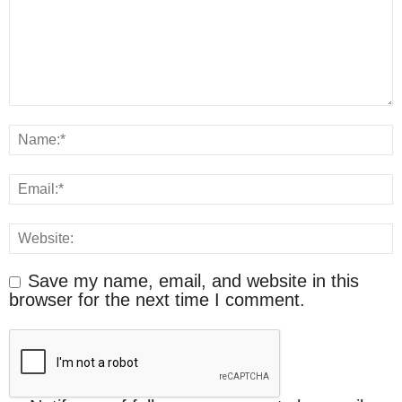
Save my name, email, and website in this
browser for the next time I comment.