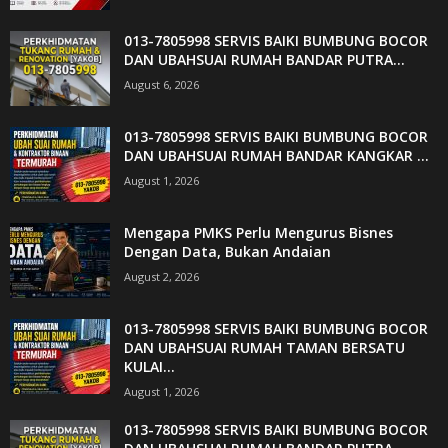
013-7805998 SERVIS BAIKI BUMBUNG BOCOR
DAN UBAHSUAI RUMAH BANDAR PUTRA...
August 6, 2026
013-7805998 SERVIS BAIKI BUMBUNG BOCOR
DAN UBAHSUAI RUMAH BANDAR KANGKAR ...
August 1, 2026
Mengapa PMKS Perlu Mengurus Bisnes
Dengan Data, Bukan Andaian
August 2, 2026
013-7805998 SERVIS BAIKI BUMBUNG BOCOR
DAN UBAHSUAI RUMAH TAMAN BERSATU
KULAI...
August 1, 2026
013-7805998 SERVIS BAIKI BUMBUNG BOCOR