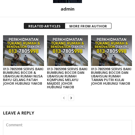
admin
RELATED ARTICLES
MORE FROM AUTHOR
013-7805998 SERVIS BAIKI
013-7805998 SERVIS BAIKI
013-7805998 SERVIS BAIKI
BUMBUNG BOCOR &
BUMBUNG BOCOR DAN
BUMBUNG BOCOR DAN
UBAHSUAI RUMAH NUSA
UBAHSUAI RUMAH
UBAHSUAI RUMAH
BAYU GELANG PATAH
KQMPUNG MELAYU
TAMAN PUTRI KULAI
JOHOR HUBUNGI YAKOB
MAJIDEE JOHOR
JOHOR HUBUNGI YAKOB
HUBUNGI YAKOB
LEAVE A REPLY