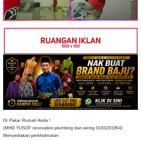
Dr Pakar Rumah Anda !
(MHD YUSOF renovation,plumbing dan wiring 0183201954)
Menyediakan perkhidmatan :