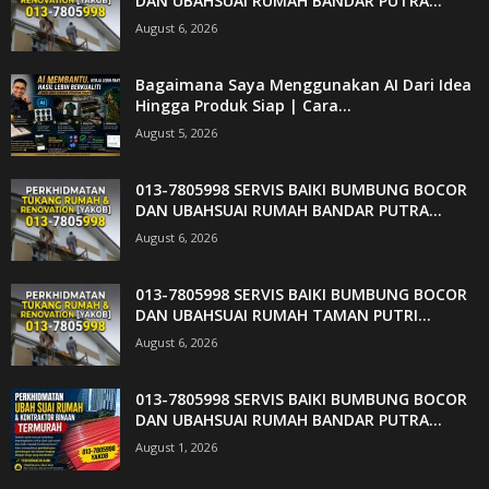
DAN UBAHSUAI RUMAH BANDAR PUTRA...
August 6, 2026
Bagaimana Saya Menggunakan AI Dari Idea
Hingga Produk Siap | Cara...
August 5, 2026
013-7805998 SERVIS BAIKI BUMBUNG BOCOR
DAN UBAHSUAI RUMAH BANDAR PUTRA...
August 6, 2026
013-7805998 SERVIS BAIKI BUMBUNG BOCOR
DAN UBAHSUAI RUMAH TAMAN PUTRI...
August 6, 2026
013-7805998 SERVIS BAIKI BUMBUNG BOCOR
DAN UBAHSUAI RUMAH BANDAR PUTRA...
August 1, 2026