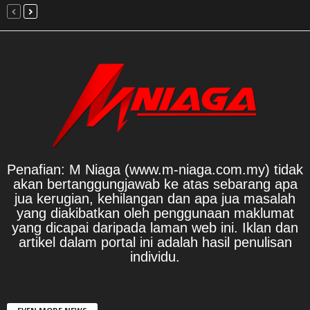
Penafian: M Niaga (www.m-niaga.com.my) tidak
akan bertanggungjawab ke atas sebarang apa
jua kerugian, kehilangan dan apa jua masalah
yang diakibatkan oleh penggunaan maklumat
yang dicapai daripada laman web ini. Iklan dan
artikel dalam portal ini adalah hasil penulisan
individu.