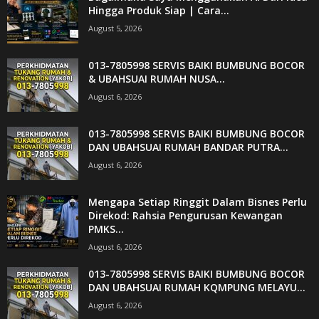
Hingga Produk Siap | Cara...
August 5, 2026
013-7805998 SERVIS BAIKI BUMBUNG BOCOR
& UBAHSUAI RUMAH NUSA...
August 6, 2026
013-7805998 SERVIS BAIKI BUMBUNG BOCOR
DAN UBAHSUAI RUMAH BANDAR PUTRA...
August 6, 2026
Mengapa Setiap Ringgit Dalam Bisnes Perlu
Direkod: Rahsia Pengurusan Kewangan
PMKS...
August 6, 2026
013-7805998 SERVIS BAIKI BUMBUNG BOCOR
DAN UBAHSUAI RUMAH KQMPUNG MELAYU...
August 6, 2026