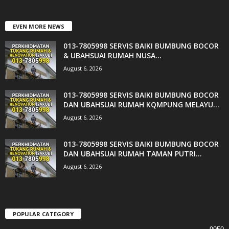
EVEN MORE NEWS
013-7805998 SERVIS BAIKI BUMBUNG BOCOR
& UBAHSUAI RUMAH NUSA...
August 6, 2026
013-7805998 SERVIS BAIKI BUMBUNG BOCOR
DAN UBAHSUAI RUMAH KQMPUNG MELAYU...
August 6, 2026
013-7805998 SERVIS BAIKI BUMBUNG BOCOR
DAN UBAHSUAI RUMAH TAMAN PUTRI...
August 6, 2026
POPULAR CATEGORY