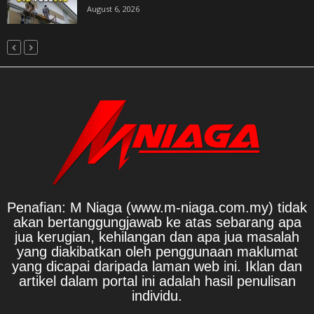
August 6, 2026
Penafian: M Niaga (www.m-niaga.com.my) tidak
akan bertanggungjawab ke atas sebarang apa
jua kerugian, kehilangan dan apa jua masalah
yang diakibatkan oleh penggunaan maklumat
yang dicapai daripada laman web ini. Iklan dan
artikel dalam portal ini adalah hasil penulisan
individu.