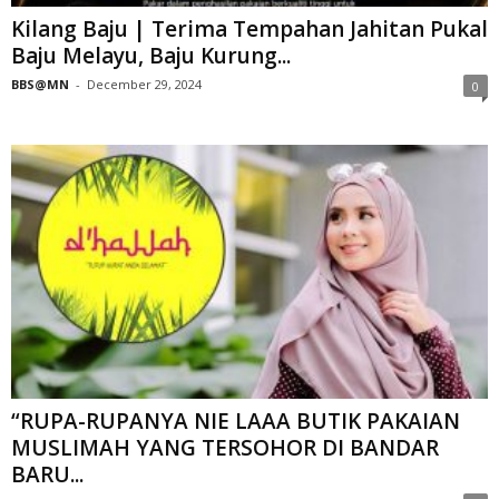
Kilang Baju | Terima Tempahan Jahitan Pukal
Baju Melayu, Baju Kurung...
BBS@MN
-
December 29, 2024
0
“RUPA-RUPANYA NIE LAAA BUTIK PAKAIAN
MUSLIMAH YANG TERSOHOR DI BANDAR
BARU...