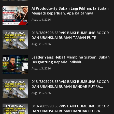
AI Productivity Bukan Lagi Pilihan. Ia Sudah
Menjadi Keperluan, Apa Kaitannya...
August 4, 2026
013-7805998 SERVIS BAIKI BUMBUNG BOCOR
DAN UBAHSUAI RUMAH TAMAN PUTRI...
August 6, 2026
Leader Yang Hebat Membina Sistem, Bukan
Bergantung Kepada Individu
August 3, 2026
013-7805998 SERVIS BAIKI BUMBUNG BOCOR
DAN UBAHSUAI RUMAH BANDAR PUTRA...
August 6, 2026
013-7805998 SERVIS BAIKI BUMBUNG BOCOR
DAN UBAHSUAI RUMAH BANDAR PUTRA...