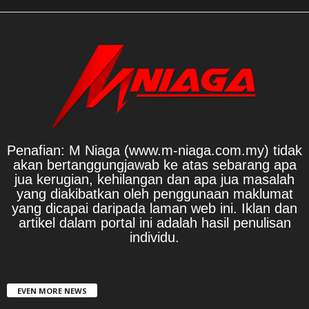
Penafian: M Niaga (www.m-niaga.com.my) tidak
akan bertanggungjawab ke atas sebarang apa
jua kerugian, kehilangan dan apa jua masalah
yang diakibatkan oleh penggunaan maklumat
yang dicapai daripada laman web ini. Iklan dan
artikel dalam portal ini adalah hasil penulisan
individu.
EVEN MORE NEWS