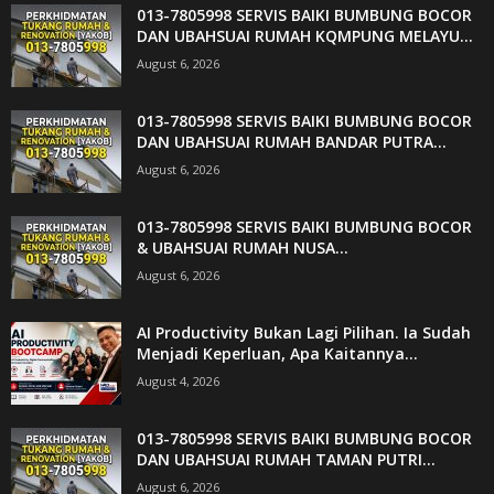
013-7805998 SERVIS BAIKI BUMBUNG BOCOR
DAN UBAHSUAI RUMAH KQMPUNG MELAYU...
August 6, 2026
013-7805998 SERVIS BAIKI BUMBUNG BOCOR
DAN UBAHSUAI RUMAH BANDAR PUTRA...
August 6, 2026
013-7805998 SERVIS BAIKI BUMBUNG BOCOR
& UBAHSUAI RUMAH NUSA...
August 6, 2026
AI Productivity Bukan Lagi Pilihan. Ia Sudah
Menjadi Keperluan, Apa Kaitannya...
August 4, 2026
013-7805998 SERVIS BAIKI BUMBUNG BOCOR
DAN UBAHSUAI RUMAH TAMAN PUTRI...
August 6, 2026