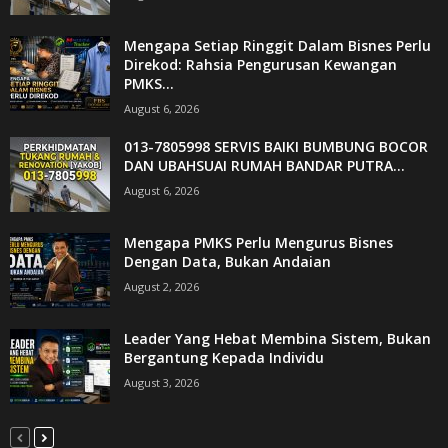
Mengapa Setiap Ringgit Dalam Bisnes Perlu
Direkod: Rahsia Pengurusan Kewangan
PMKS...
August 6, 2026
013-7805998 SERVIS BAIKI BUMBUNG BOCOR
DAN UBAHSUAI RUMAH BANDAR PUTRA...
August 6, 2026
Mengapa PMKS Perlu Mengurus Bisnes
Dengan Data, Bukan Andaian
August 2, 2026
Leader Yang Hebat Membina Sistem, Bukan
Bergantung Kepada Individu
August 3, 2026