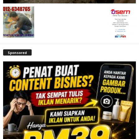
Sponsored